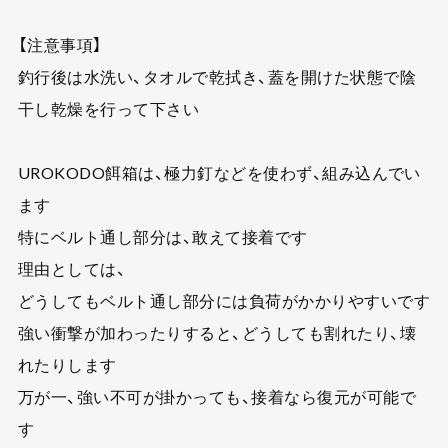
【注意事項】
釣行後は水洗い、タオルで乾拭き、蓋を開けた状態で陰
干し乾燥を行って下さい
UROKODO餌箱は、極力釘などを使わず、組み込んでい
ます
特にベルト通し部分は、敢えて接着です
理由としては、
どうしてもベルト通し部分には負荷がかかりやすいです
強い衝撃が加わったりすると、どうしても割れたり、壊
れたりします
万が一、強い不可が掛かっても、接着なら復元が可能で
す