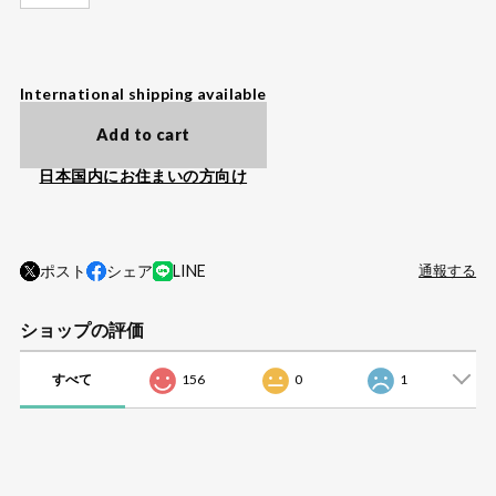
International shipping available
Add to cart
日本国内にお住まいの方向け
ポスト
シェア
LINE
通報する
ショップの評価
すべて
156
0
1