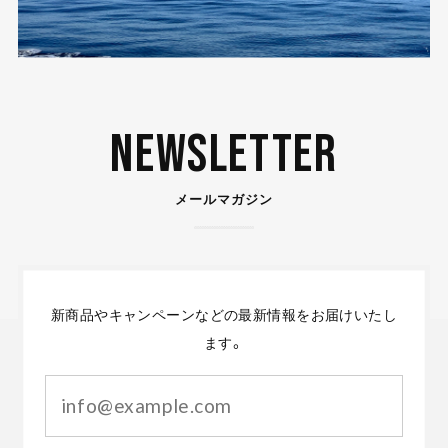
Newsletter
メールマガジン
新商品やキャンペーンなどの最新情報をお届けいたし
ます。