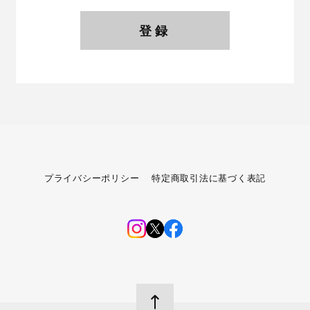
登録
プライバシーポリシー
特定商取引法に基づく表記