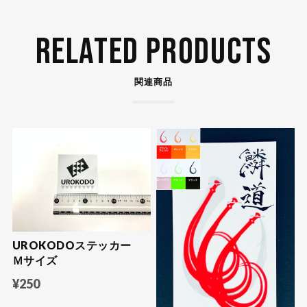
RELATED PRODUCTS
関連商品
UROKODOステッカー
Ｍサイズ
¥250