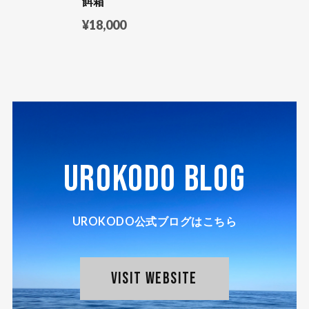
餌箱
¥18,000
UROKODO BLOG
UROKODO公式ブログはこちら
VISIT WEBSITE