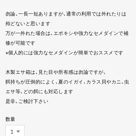
勿論、一長一短ありますが、通常の利用では外れたりは
殆どないと思います
万が一外れた場合は、エポキシや強力なセメダインで補
修が可能です
※個人的には強力なセメダインが簡単でおススメです
木製エサ箱は、見た目や所有感は勿論ですが、
餌持ちが圧倒的によく、夏のイガイ、カラス貝やカニ、虫
エサ等、どの餌にも対応します
是非、ご検討下さい
数量