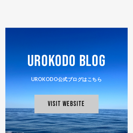
UROKODO BLOG
UROKODO公式ブログはこちら
VISIT WEBSITE