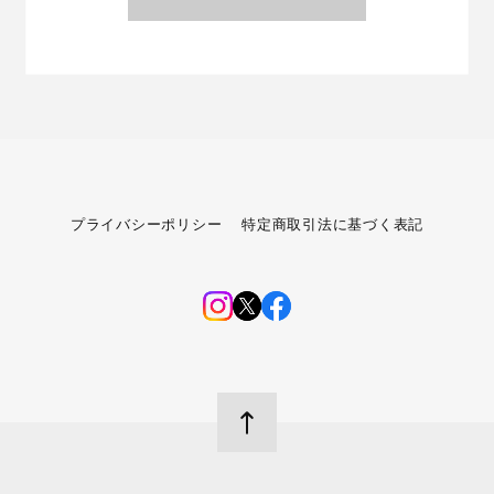
プライバシーポリシー
特定商取引法に基づく表記