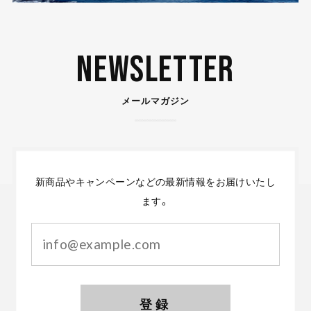
Newsletter
メールマガジン
新商品やキャンペーンなどの最新情報をお届けいたし
ます。
登録