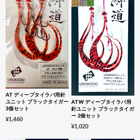
AT ディープタイラバ用針
ユニット ブラックタイガー
ATW ディープタイラバ用
3個セット
針ユニット ブラックタイガ
ー 2個セット
¥1,460
¥1,020