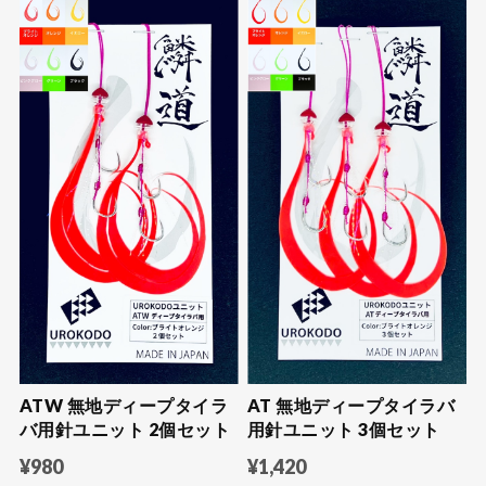
ATW 無地ディープタイラ
AT 無地ディープタイラバ
バ用針ユニット 2個セット
用針ユニット 3個セット
¥980
¥1,420