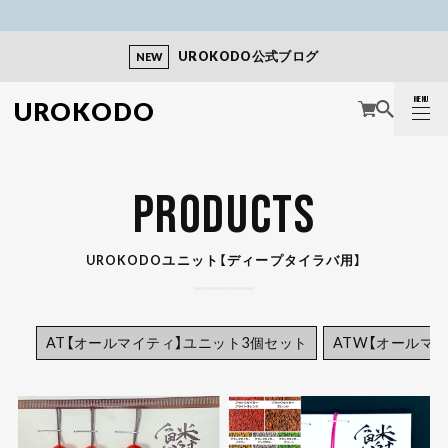
UROKODO公式ブログ
NEW
MENU
UROKODO
CLOSE
PRODUCTS
UROKODOユニット【ディープタイラバ用】
AT【オールマイティ】ユニット3個セット
ATW【オールマ