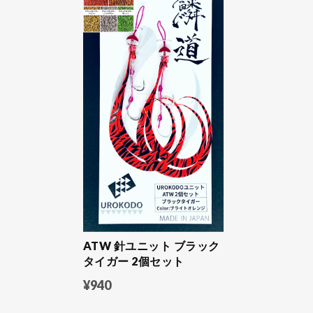
ATW 針ユニット ブラック
タイガー 2個セット
¥940