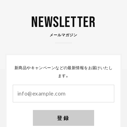
Newsletter
メールマガジン
新商品やキャンペーンなどの最新情報をお届けいたし
ます。
登録