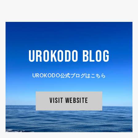
UROKODO BLOG
UROKODO公式ブログはこちら
VISIT WEBSITE