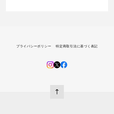
プライバシーポリシー
特定商取引法に基づく表記