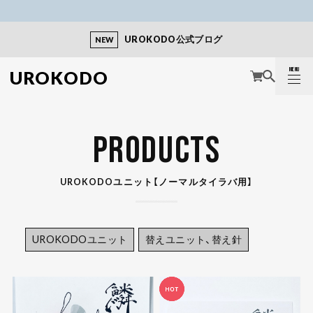
UROKODO公式ブログ
NEW
MENU
UROKODO
CLOSE
PRODUCTS
UROKODOユニット【ノーマルタイラバ用】
UROKODOユニット
替えユニット、替え針